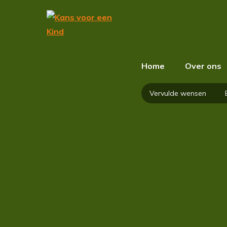
Home
Over ons
Vervulde wensen