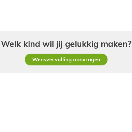
Welk kind wil jij gelukkig maken?
Wensvervulling aanvragen