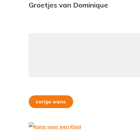
Groetjes van Dominique
vorige wens