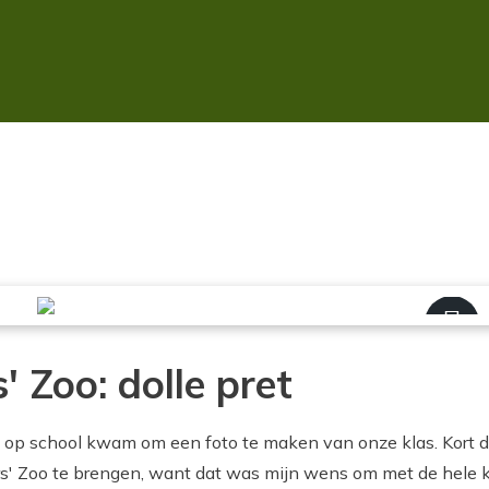
 Zoo: dolle pret
s op school kwam om een foto te maken van onze klas. Kort
ers' Zoo te brengen, want dat was mijn wens om met de hele k