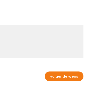
volgende wens