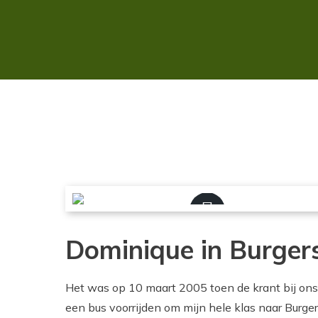
Dominique in Burgers'
Het was op 10 maart 2005 toen de krant bij on
een bus voorrijden om mijn hele klas naar Burg